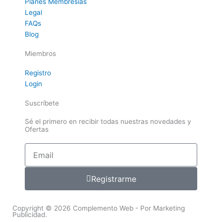
Planes Membresías
Legal
FAQs
Blog
Miembros
Registro
Login
Suscríbete
Sé el primero en recibir todas nuestras novedades y
Ofertas
Email
Registrarme
Copyright © 2026 Complemento Web - Por Marketing
Publicidad.