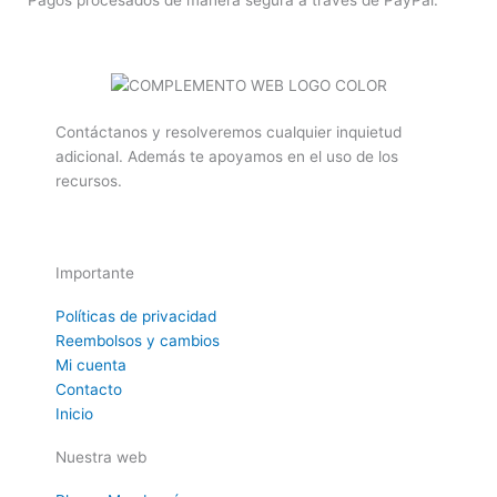
Pagos procesados de manera segura a través de PayPal.
Contáctanos y resolveremos cualquier inquietud
adicional. Además te apoyamos en el uso de los
recursos.
Importante
Políticas de privacidad
Reembolsos y cambios
Mi cuenta
Contacto
Inicio
Nuestra web