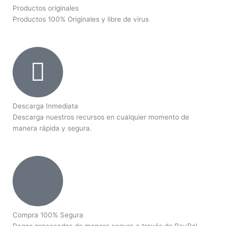
Productos originales
Productos 100% Originales y libre de virus
Descarga Inmediata
Descarga nuestros recursos en cualquier momento de
manera rápida y segura.
Compra 100% Segura