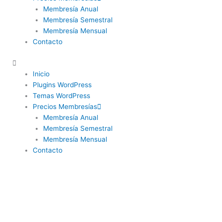
Membresía Anual
Membresía Semestral
Membresía Mensual
Contacto
Inicio
Plugins WordPress
Temas WordPress
Precios Membresías
Membresía Anual
Membresía Semestral
Membresía Mensual
Contacto