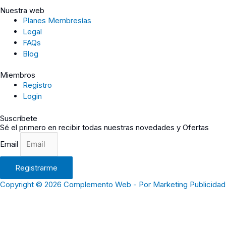
Nuestra web
Planes Membresías
Legal
FAQs
Blog
Miembros
Registro
Login
Suscríbete
Sé el primero en recibir todas nuestras novedades y Ofertas
Email
Registrarme
Copyright © 2026 Complemento Web - Por Marketing Publicidad