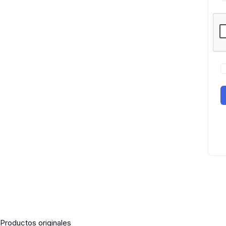
Productos originales