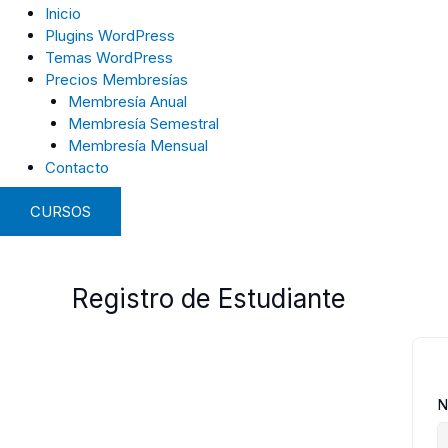
Inicio
Plugins WordPress
Temas WordPress
Precios Membresías
Membresía Anual
Membresía Semestral
Membresía Mensual
Contacto
CURSOS
Registro de Estudiante
N