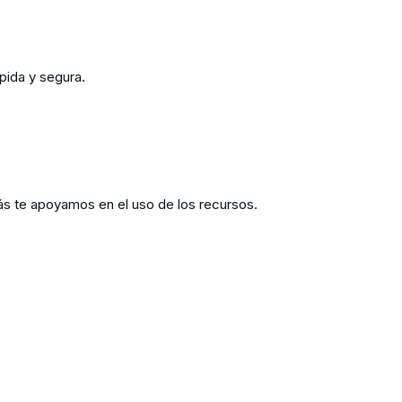
ida y segura.
ás te apoyamos en el uso de los recursos.