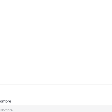
ombre