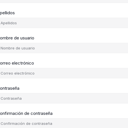
pellidos
ombre de usuario
orreo electrónico
ontraseña
onfirmación de contraseña