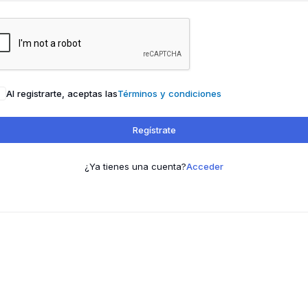
Al registrarte, aceptas las
Términos y condiciones
Regístrate
¿Ya tienes una cuenta?
Acceder