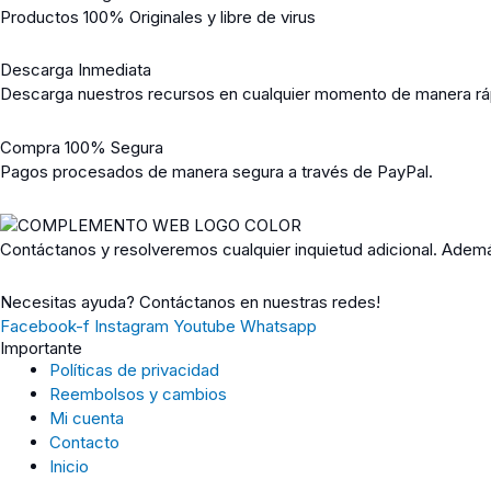
Productos 100% Originales y libre de virus
Descarga Inmediata
Descarga nuestros recursos en cualquier momento de manera ráp
Compra 100% Segura
Pagos procesados de manera segura a través de PayPal.
Contáctanos y resolveremos cualquier inquietud adicional. Adem
Necesitas ayuda? Contáctanos en nuestras redes!
Facebook-f
Instagram
Youtube
Whatsapp
Importante
Políticas de privacidad
Reembolsos y cambios
Mi cuenta
Contacto
Inicio